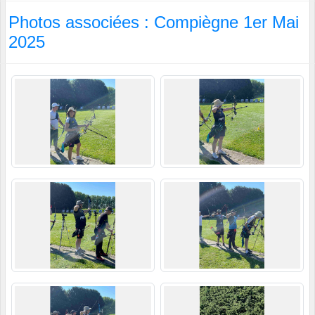
Photos associées : Compiègne 1er Mai
2025