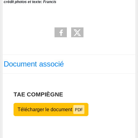
crédit photos et texte: Francis
Document associé
TAE COMPIÈGNE
Télécharger le document
PDF