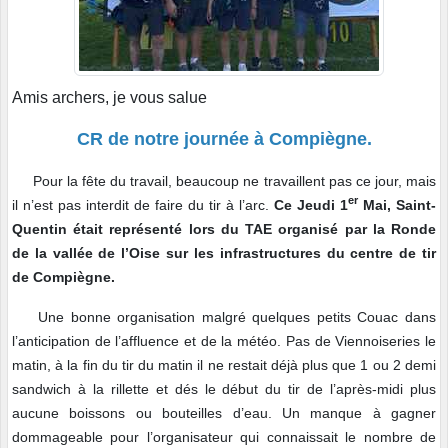
Amis archers, je vous salue
CR de notre journée à Compiègne.
Pour la fête du travail, beaucoup ne travaillent pas ce jour, mais
er
il n’est pas interdit de faire du tir à l’arc.
Ce Jeudi 1
Mai, Saint-
Quentin était représenté lors du TAE organisé par la Ronde
de la vallée de l’Oise sur les infrastructures du centre de tir
de Compiègne.
Une bonne organisation malgré quelques petits Couac dans
l’anticipation de l’affluence et de la météo. Pas de Viennoiseries le
matin, à la fin du tir du matin il ne restait déjà plus que 1 ou 2 demi
sandwich à la rillette et dés le début du tir de l’après-midi plus
aucune boissons ou bouteilles d’eau. Un manque à gagner
dommageable pour l’organisateur qui connaissait le nombre de