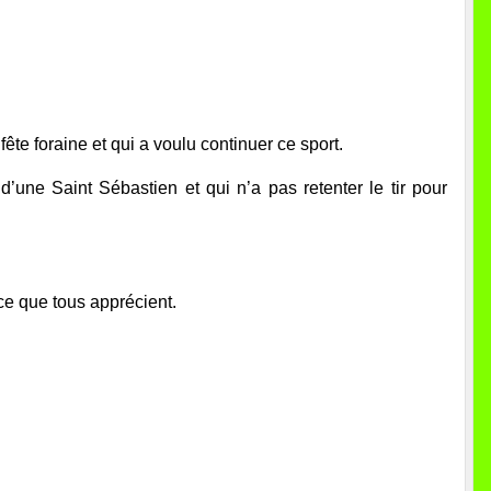
ête foraine et qui a voulu continuer ce sport.
’une Saint Sébastien et qui n’a pas retenter le tir pour
e que tous apprécient.