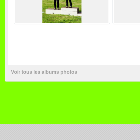
Voir tous les albums photos