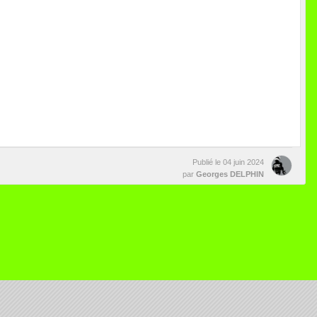
Publié le
04 juin 2024
par
Georges DELPHIN