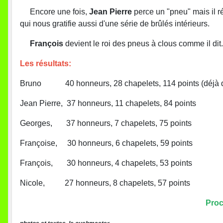
Encore une fois,
Jean Pierre
perce un "pneu" mais il ré
qui nous gratifie aussi d'une série de brûlés intérieurs.
François
devient le roi des pneus à clous comme il dit.
Les résultats:
Bruno 40 honneurs, 28 chapelets, 114 points (déjà qua
Jean Pierre, 37 honneurs, 11 chapelets, 84 points
Georges, 37 honneurs, 7 chapelets, 75 points
Françoise, 30 honneurs, 6 chapelets, 59 points
François, 30 honneurs, 4 chapelets, 53 points
Nicole, 27 honneurs, 8 chapelets, 57 points
Proc