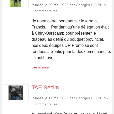
Publiée le
20 mai 2026
par
Georges DELPHIN
-
0
commentaires
de notre correspondant sur le terrain,
Francis. Pendant qu’une délégation était
à Chiry-Ourscamp pour présenter le
drapeau au défilé du bouquet provincial,
nos deux équipes DR Promo se sont
rendues à Senlis pour la deuxième manche.
Ils ont bravé...
Lire la suite
TAE Seclin
Publiée le
17 mai 2026
par
Georges DELPHIN
-
0
commentaires