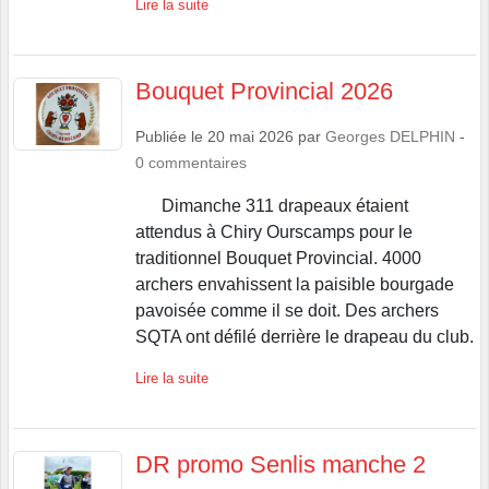
Lire la suite
Bouquet Provincial 2026
Publiée le
20 mai 2026
par
Georges DELPHIN
-
0
commentaires
Dimanche 311 drapeaux étaient
attendus à Chiry Ourscamps pour le
traditionnel Bouquet Provincial. 4000
archers envahissent la paisible bourgade
pavoisée comme il se doit. Des archers
SQTA ont défilé derrière le drapeau du club.
Lire la suite
DR promo Senlis manche 2