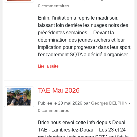
0
commentaires
Enfin, l'initiation a repris le mardi soir,
laissant loin derrière les nuages noirs des
précédentes semaines. Devant la
détermination des jeunes archers et leur
implication pour progresser dans leur sport,
l'encadrement SQTA a décidé d'organiser...
Lire la suite
TAE Mai 2026
Publiée le
29 mai 2026
par
Georges DELPHIN
-
0
commentaires
Brice nous envoi cette info depuis Douai:
TAE - Lambres-lez-Douai Les 23 et 24