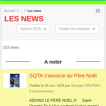
Accueil
Les news
LES NEWS
103 news
A noter
SQTA s'associe au Père Noël
Publiée le
25 nov. 2025
par
Georges DELPHIN
-
0
commentaires
AIDONS LE PERE NOEL !!! Saint-