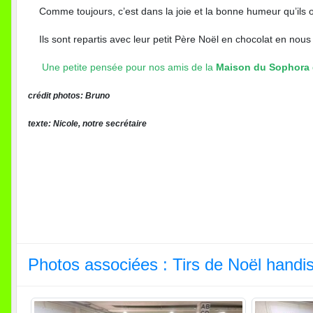
Comme toujours, c’est dans la joie et la bonne humeur qu’ils ont
Ils sont repartis avec leur petit Père Noël en chocolat en nous
Une petite pensée pour nos amis de la
Maison du Sophora
crédit photos: Bruno
texte: Nicole, notre secrétaire
Photos associées : Tirs de Noël handi