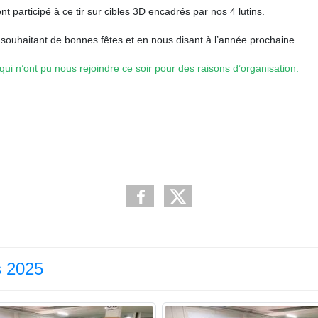
 participé à ce tir sur cibles 3D encadrés par nos 4 lutins.
 souhaitant de bonnes fêtes et en nous disant à l’année prochaine.
qui n’ont pu nous rejoindre ce soir pour des raisons d’organisation.
s 2025