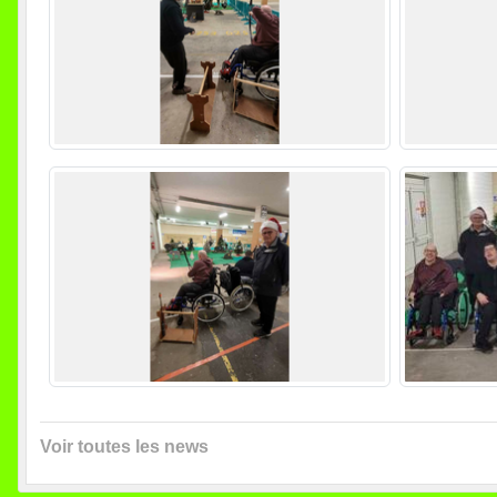
Voir toutes les news