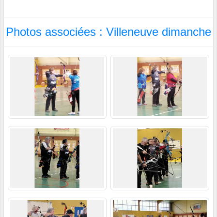
Photos associées : Villeneuve dimanche