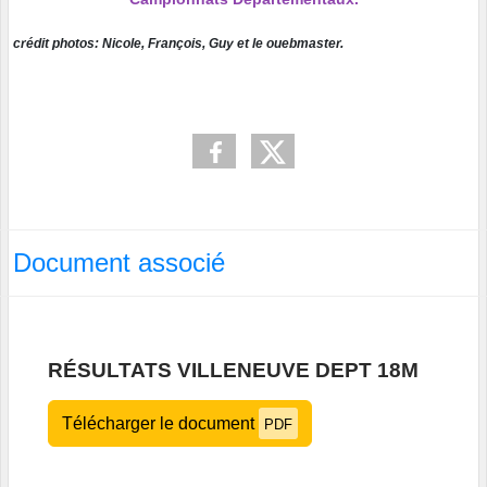
crédit photos: Nicole, François, Guy et le ouebmaster.
Document associé
RÉSULTATS VILLENEUVE DEPT 18M
Télécharger le document
PDF