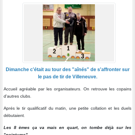
Dimanche c'était au tour des "aînés" de s'affronter sur
le pas de tir de Villeneuve.
Accueil agréable par les organisateurs. On retrouve les copains
d'autres clubs.
Aprés le tir qualificatif du matin, une petite collation et les duels
débutaient.
Les 8 èmes ça va mais en quart, on tombe déjà sur les
"pointures".