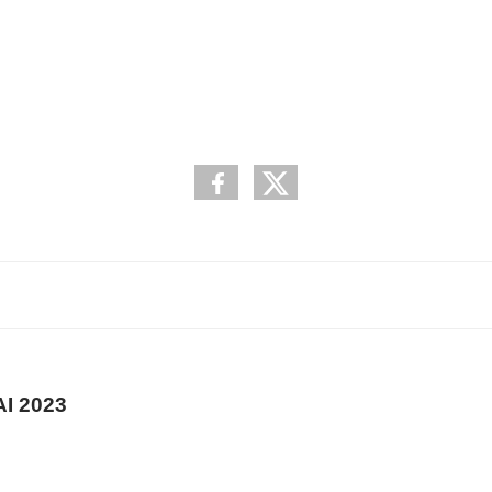
I 2023