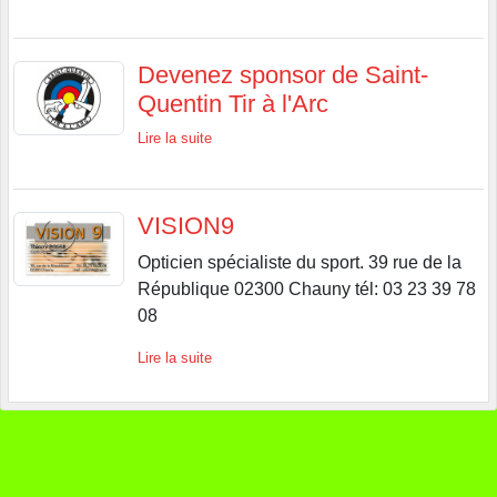
Devenez sponsor de Saint-
Quentin Tir à l'Arc
Lire la suite
VISION9
Opticien spécialiste du sport. 39 rue de la
République 02300 Chauny tél: 03 23 39 78
08
Lire la suite