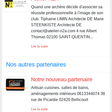
Quand une archère décide d'associer sa
réussite professionnelle à l'image de son
club. Tiphaine LIMIN Architecte DE Marie
STEENKISTE Architecte DE
contact@atelier-n2a.com 4 rue Albert
Thomas 02100 SAINT-QUENTIN...
Lire la suite
Nos autres partenaires
Notre nouveau partenaire
Artisan cuisines, salles de bains,
aménagements intérieurs 0613344074 38
rue de Picardie 02420 Bellicourt
Lire la suite