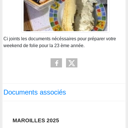
Ci joints les documents nécéssaires pour préparer votre
weekend de folie pour la 23 ème année.
Documents associés
MAROILLES 2025