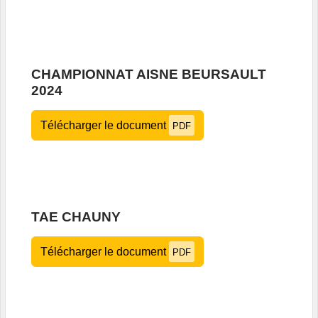
CHAMPIONNAT AISNE BEURSAULT
2024
Télécharger le document
PDF
TAE CHAUNY
Télécharger le document
PDF