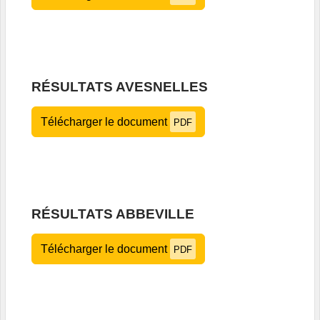
RÉSULTATS AVESNELLES
Télécharger le document
PDF
RÉSULTATS ABBEVILLE
Télécharger le document
PDF