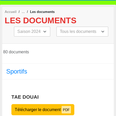
Accueil
Les documents
LES DOCUMENTS
80 documents
Sportifs
TAE DOUAI
Télécharger le document
PDF