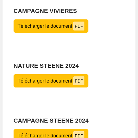
CAMPAGNE VIVIERES
Télécharger le document
PDF
NATURE STEENE 2024
Télécharger le document
PDF
CAMPAGNE STEENE 2024
Télécharger le document
PDF